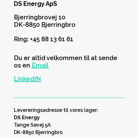
DS Energy ApS
Bjerringbrovej 10
DK-8850 Bjerringbro
Ring: +45 88 13 61 61
Du er altid velkommen til at sende
os en
Email
LinkedIN
Levereringsadresse til vores lager:
DS Energy
Tange Søvej 5A
DK-8850 Bjerringbro