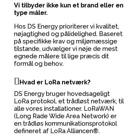
Vi tilbyder ikke kun et brand eller en
type måler.
Hos DS Energy prioriterer vi kvalitet,
nøjagtighed og pålidelighed. Baseret
på specifikke krav og miljømæssige
tilstande, udvælger vi nøje de mest
egnede målere til lige præcis dit
formål og behov.
Hvad er LoRa netværk?
DS Energy bruger hovedsageligt
LoRa protokol, et trådløst netværk, til
alle vores installationer. LoRaWAN
(Long Rade Wide Area Network) er
en trådløs kommunikationsprotokol
defineret af LoRa Alliancen®.