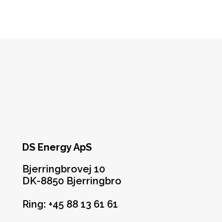
DS Energy ApS
Bjerringbrovej 10
DK-8850 Bjerringbro
Ring: +45 88 13 61 61