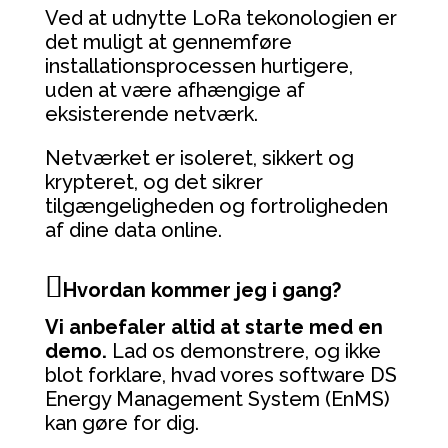
Ved at udnytte LoRa tekonologien er
det muligt at gennemføre
installationsprocessen hurtigere,
uden at være afhængige af
eksisterende netværk.
Netværket er isoleret, sikkert og
krypteret, og det sikrer
tilgængeligheden og fortroligheden
af dine data online.
Hvordan kommer jeg i gang?
Vi anbefaler altid at starte med en
demo.
Lad os demonstrere, og ikke
blot forklare, hvad vores software DS
Energy Management System (EnMS)
kan gøre for dig.