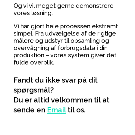
Og vi vil meget gerne demonstrere
vores løsning.
Vi har gjort hele processen ekstremt
simpel. Fra udvælgelse af de rigtige
målere og udstyr til opsamling og
overvågning af forbrugsdata i din
produktion – vores system giver det
fulde overblik.
Fandt du ikke svar på dit
spørgsmål?
Du er altid velkommen til at
sende en
Email
til os.