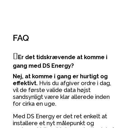
FAQ
Er det tidskrævende at komme i
gang med DS Energy?
Nej, at komme i gang er hurtigt og
effektivt.
Hvis du afgiver ordre i dag,
vil de første valide data højst
sandsynligt være klar allerede inden
for cirka en uge.
Med DS Energy er det ret enkelt at
installere et nyt målepunkt og