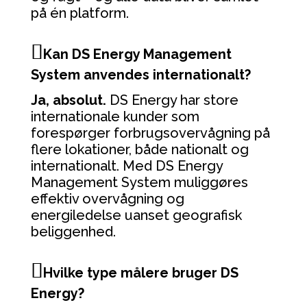
på én platform.
Kan DS Energy Management
System anvendes internationalt?
Ja, absolut.
DS Energy har store
internationale kunder som
forespørger forbrugsovervågning på
flere lokationer, både nationalt og
internationalt. Med DS Energy
Management System
muliggøres
effektiv overvågning og
energiledelse uanset geografisk
beliggenhed.
Hvilke type målere bruger DS
Energy?